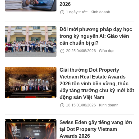
2026
1 ngày trước
Kinh doanh
Đổi mới phương pháp dạy học
trong kỷ nguyên AI: Giáo viên
cần chuẩn bị gì?
20:25 04/08/2026
Giáo dục
Giải thưởng Dot Property
Vietnam Real Estate Awards
2026 tôn vinh bền vững, thúc
đẩy tăng trưởng chu kỳ mới bất
động sản Việt Nam
18:15 01/08/2026
Kinh doanh
Swiss Eden gây tiếng vang lớn
tại Dot Property Vietnam
Awards 2026