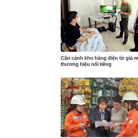
Cận cảnh kho hàng điện tử giả 
thương hiệu nổi tiếng