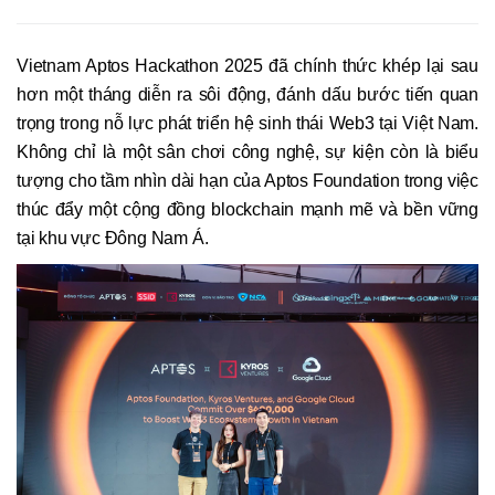
Vietnam Aptos Hackathon 2025 đã chính thức khép lại sau
hơn một tháng diễn ra sôi động, đánh dấu bước tiến quan
trọng trong nỗ lực phát triển hệ sinh thái Web3 tại Việt Nam.
Không chỉ là một sân chơi công nghệ, sự kiện còn là biểu
tượng cho tầm nhìn dài hạn của Aptos Foundation trong việc
thúc đẩy một cộng đồng blockchain mạnh mẽ và bền vững
tại khu vực Đông Nam Á.