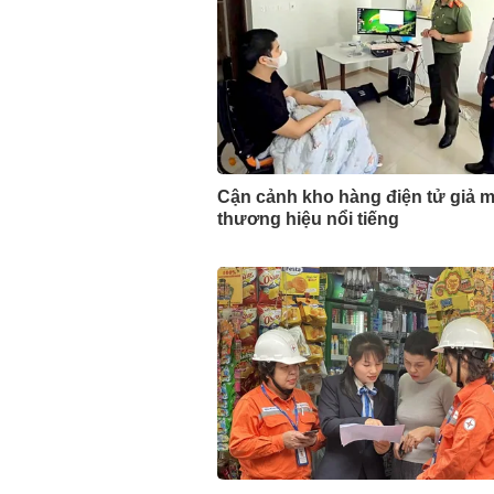
Cận cảnh kho hàng điện tử giả 
thương hiệu nổi tiếng