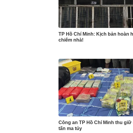
TP Hồ Chí Minh: Kịch bản hoàn 
chiếm nhà!
Công an TP Hồ Chí Minh thu giữ
tấn ma túy