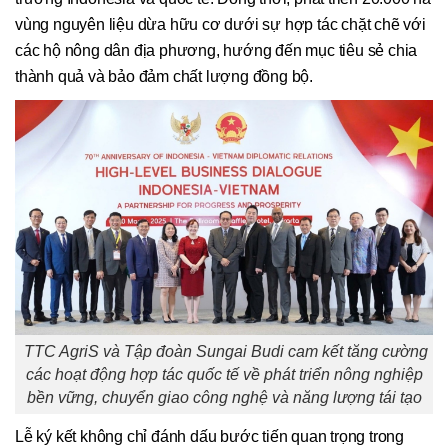
vùng nguyên liệu dừa hữu cơ dưới sự hợp tác chặt chẽ với
các hộ nông dân địa phương, hướng đến mục tiêu sẻ chia
thành quả và bảo đảm chất lượng đồng bộ.
TTC AgriS và Tập đoàn Sungai Budi cam kết tăng cường
các hoạt động hợp tác quốc tế về phát triển nông nghiệp
bền vững, chuyển giao công nghệ và năng lượng tái tạo
Lễ ký kết không chỉ đánh dấu bước tiến quan trọng trong