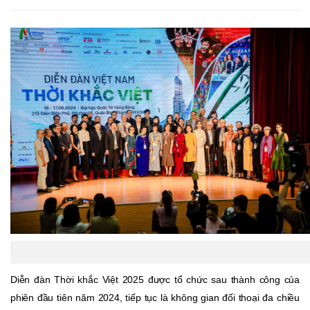
Diễn đàn Thời khắc Việt 2025 được tổ chức sau thành công của
phiên đầu tiên năm 2024, tiếp tục là không gian đối thoại đa chiều