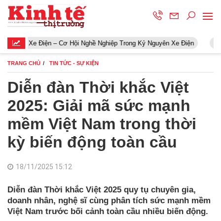
 Điện – Cơ Hội Nghề Nghiệp Trong Kỷ Nguyên Xe Điện
Khởi động 
TRANG CHỦ
TIN TỨC - SỰ KIỆN
Diễn đàn Thời khắc Việt
2025: Giải mã sức mạnh
mềm Việt Nam trong thời
kỳ biến động toàn cầu
18/11/2025 15:12
Diễn đàn Thời khắc Việt 2025 quy tụ chuyên gia,
doanh nhân, nghệ sĩ cùng phân tích sức mạnh mềm
Việt Nam trước bối cảnh toàn cầu nhiều biến động.