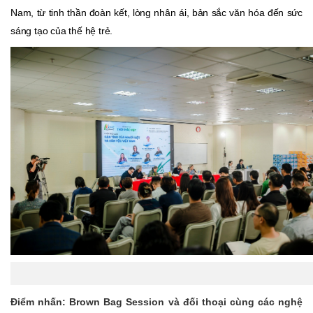
Nam, từ tinh thần đoàn kết, lòng nhân ái, bản sắc văn hóa đến sức
sáng tạo của thế hệ trẻ.
Điểm nhấn: Brown Bag Session và đối thoại cùng các nghệ