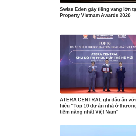
Swiss Eden gây tiếng vang lớn tạ
Property Vietnam Awards 2026
ATERA CENTRAL ghi dấu ấn với
hiệu “Top 10 dự án nhà ở thươn
tiềm năng nhất Việt Nam”