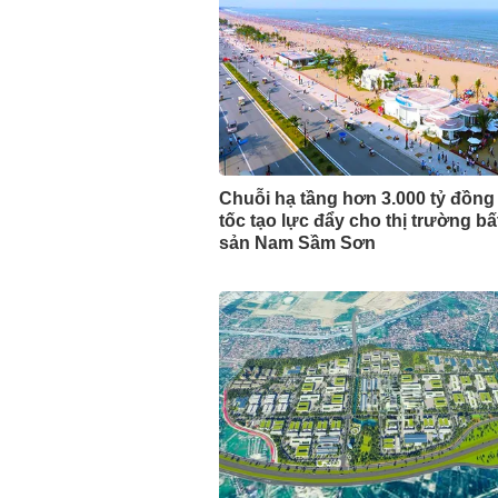
Chuỗi hạ tầng hơn 3.000 tỷ đồng
tốc tạo lực đẩy cho thị trường b
sản Nam Sầm Sơn