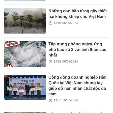
Những cơn bão từng gây thiệt
hại khủng khiếp cho Việt Nam
15:01 06/09/2024
Tập trung phòng ngừa, ứng
phó bão số 3 với tinh thần cao
nhất
14:53 06/09/2024
Cộng đồng doanh nghiệp Hàn
Quốc tại Việt Nam chung tay
giúp đỡ nạn nhân chất độc da
cam
14:44 16/07/2024