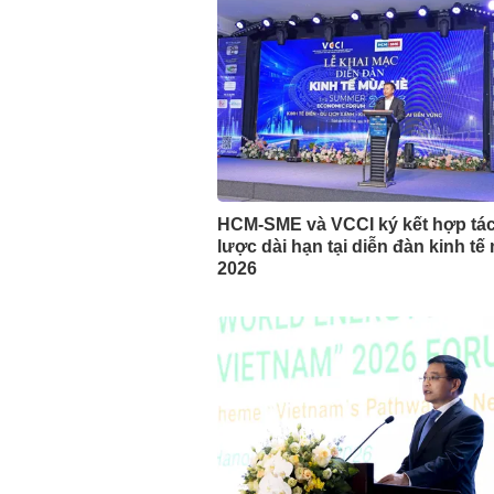
HCM-SME và VCCI ký kết hợp tác
lược dài hạn tại diễn đàn kinh tế
2026