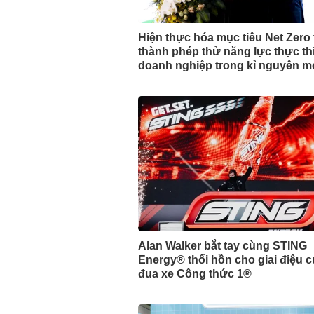
Hiện thực hóa mục tiêu Net Zero 
thành phép thử năng lực thực th
doanh nghiệp trong kỉ nguyên m
Alan Walker bắt tay cùng STING
Energy® thổi hồn cho giai điệu c
đua xe Công thức 1®