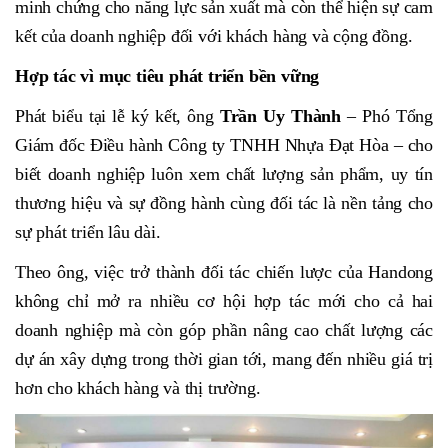
minh chứng cho năng lực sản xuất mà còn thể hiện sự cam
kết của doanh nghiệp đối với khách hàng và cộng đồng.
Hợp tác vì mục tiêu phát triển bền vững
Phát biểu tại lễ ký kết, ông
Trần Uy Thành
– Phó Tổng
Giám đốc Điều hành Công ty TNHH Nhựa Đạt Hòa – cho
biết doanh nghiệp luôn xem chất lượng sản phẩm, uy tín
thương hiệu và sự đồng hành cùng đối tác là nền tảng cho
sự phát triển lâu dài.
Theo ông, việc trở thành đối tác chiến lược của Handong
không chỉ mở ra nhiều cơ hội hợp tác mới cho cả hai
doanh nghiệp mà còn góp phần nâng cao chất lượng các
dự án xây dựng trong thời gian tới, mang đến nhiều giá trị
hơn cho khách hàng và thị trường.