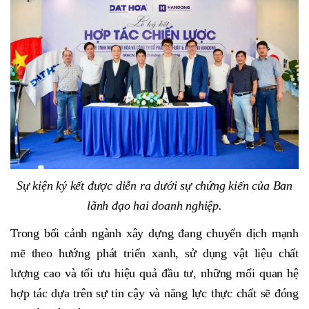
Sự kiện ký kết được diễn ra dưới sự chứng kiến của Ban
lãnh đạo hai doanh nghiệp.
Trong bối cảnh ngành xây dựng đang chuyển dịch mạnh
mẽ theo hướng phát triển xanh, sử dụng vật liệu chất
lượng cao và tối ưu hiệu quả đầu tư, những mối quan hệ
hợp tác dựa trên sự tin cậy và năng lực thực chất sẽ đóng