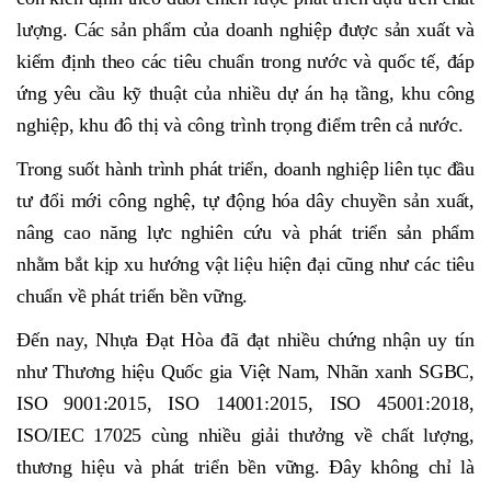
lượng. Các sản phẩm của doanh nghiệp được sản xuất và
kiểm định theo các tiêu chuẩn trong nước và quốc tế, đáp
ứng yêu cầu kỹ thuật của nhiều dự án hạ tầng, khu công
nghiệp, khu đô thị và công trình trọng điểm trên cả nước.
Trong suốt hành trình phát triển, doanh nghiệp liên tục đầu
tư đổi mới công nghệ, tự động hóa dây chuyền sản xuất,
nâng cao năng lực nghiên cứu và phát triển sản phẩm
nhằm bắt kịp xu hướng vật liệu hiện đại cũng như các tiêu
chuẩn về phát triển bền vững.
Đến nay, Nhựa Đạt Hòa đã đạt nhiều chứng nhận uy tín
như Thương hiệu Quốc gia Việt Nam, Nhãn xanh SGBC,
ISO 9001:2015, ISO 14001:2015, ISO 45001:2018,
ISO/IEC 17025 cùng nhiều giải thưởng về chất lượng,
thương hiệu và phát triển bền vững. Đây không chỉ là