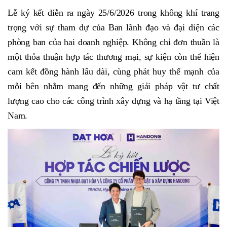
Lễ ký kết diễn ra ngày 25/6/2026 trong không khí trang
trọng với sự tham dự của Ban lãnh đạo và đại diện các
phòng ban của hai doanh nghiệp. Không chỉ đơn thuần là
một thỏa thuận hợp tác thương mại, sự kiện còn thể hiện
cam kết đồng hành lâu dài, cùng phát huy thế mạnh của
mỗi bên nhằm mang đến những giải pháp vật tư chất
lượng cao cho các công trình xây dựng và hạ tầng tại Việt
Nam.