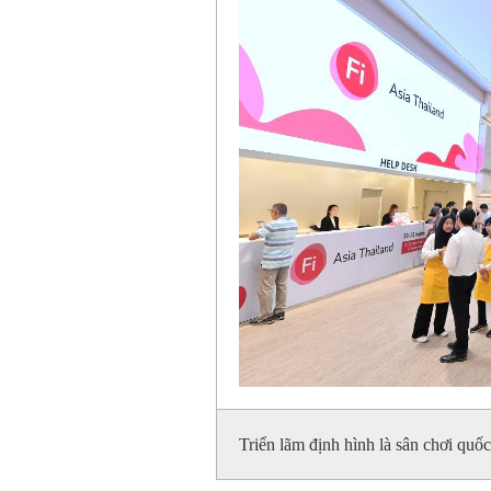
Triển lãm định hình là sân chơi q