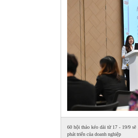
60 hội thảo kéo dài từ 17 - 19/9 s
phát triển của doanh nghiệp