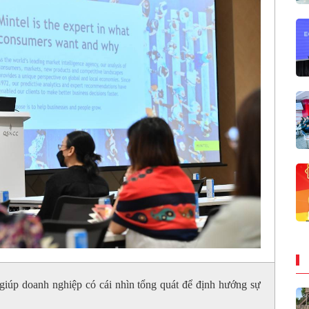
ẽ giúp doanh nghiệp có cái nhìn tổng quát để định hướng sự