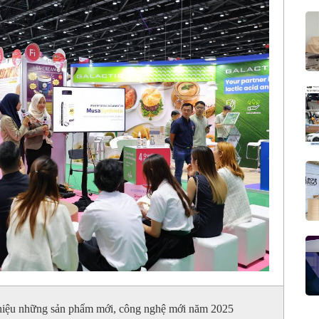
 thiệu những sản phẩm mới, công nghệ mới năm 2025