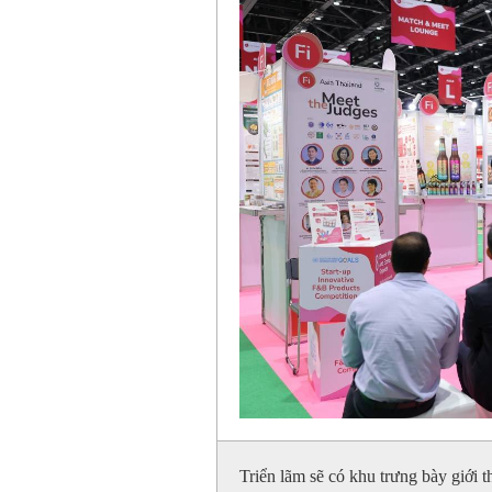
Triển lãm sẽ có khu trưng bày giới