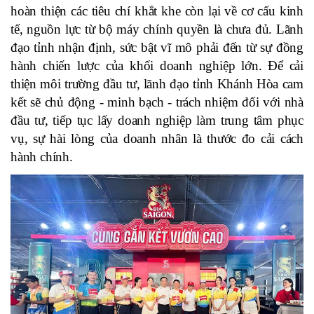
hoàn thiện các tiêu chí khắt khe còn lại về cơ cấu kinh
tế, nguồn lực từ bộ máy chính quyền là chưa đủ.
Lãnh
đạo tỉnh nhận định, sức bật vĩ mô phải đến từ sự đồng
hành chiến lược của khối doanh nghiệp lớn. Để cải
thiện môi trường đầu tư, lãnh đạo tỉnh Khánh Hòa cam
kết sẽ chủ động - minh bạch - trách nhiệm đối với nhà
đầu tư, tiếp tục lấy doanh nghiệp làm trung tâm phục
vụ, sự hài lòng của doanh nhân là thước đo cải cách
hành chính.