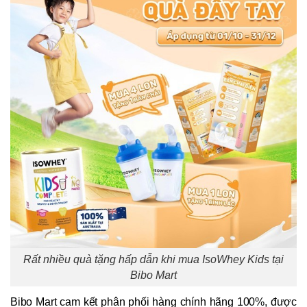
Rất nhiều quà tặng hấp dẫn khi mua IsoWhey Kids tại
Bibo Mart
Bibo Mart cam kết phân phối hàng chính hãng 100%, được