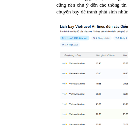
cũng nên chú ý đến các thông tin 
chuyến bay để tránh phát sinh nhữn